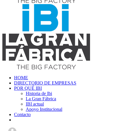
HOME
DIRECTORIO DE EMPRESAS
POR QUÉ IBI
Historia de Ibi
La Gran Fábrica
IBI actual
Apoyo Institucional
Contacto