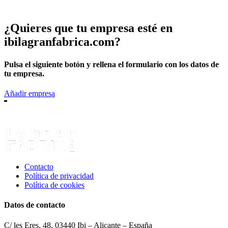
¿Quieres que tu empresa esté en
ibilagranfabrica.com?
Pulsa el siguiente botón y rellena el formulario con los datos de
tu empresa.
Añadir empresa
Contacto
Política de privacidad
Política de cookies
Datos de contacto
C/ les Eres, 48, 03440 Ibi – Alicante – España