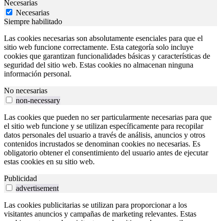
Necesarias
Necesarias
Siempre habilitado
Las cookies necesarias son absolutamente esenciales para que el
sitio web funcione correctamente. Esta categoría solo incluye
cookies que garantizan funcionalidades básicas y características de
seguridad del sitio web. Estas cookies no almacenan ninguna
información personal.
No necesarias
non-necessary
Las cookies que pueden no ser particularmente necesarias para que
el sitio web funcione y se utilizan específicamente para recopilar
datos personales del usuario a través de análisis, anuncios y otros
contenidos incrustados se denominan cookies no necesarias. Es
obligatorio obtener el consentimiento del usuario antes de ejecutar
estas cookies en su sitio web.
Publicidad
advertisement
Las cookies publicitarias se utilizan para proporcionar a los
visitantes anuncios y campañas de marketing relevantes. Estas