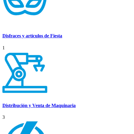
Disfraces y artículos de Fiesta
1
Distribución y Venta de Maquinaria
3