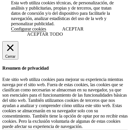
Esta web utiliza cookies técnicas, de personalización, de
análisis y publicitarias, propias y de terceros, que tratan
datos de conexión y/o del dispositivo para facilitarle la
navegación, analizar estadísticas del uso de la web y
personalizar publicidad.
Configurar cookies
ACEPTAR
ACEPTAR TODO
Cerrar
Resumen de privacidad
Este sitio web utiliza cookies para mejorar su experiencia mientras
navega por el sitio web. Fuera de estas cookies, las cookies que se
clasifican como necesarias se almacenan en su navegador, ya que
son esenciales para el funcionamiento de las funcionalidades básicas
del sitio web. También utilizamos cookies de terceros que nos
ayudan a analizar y comprender cómo utiliza este sitio web. Estas
cookies se almacenarán en su navegador solo con su
consentimiento. También tiene la opción de optar por no recibir estas
cookies. Pero la exclusión voluntaria de algunas de estas cookies
puede afectar su experiencia de navegación.