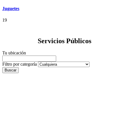
Juguetes
19
Servicios Públicos
Tu ubicación
Filtro por categoría