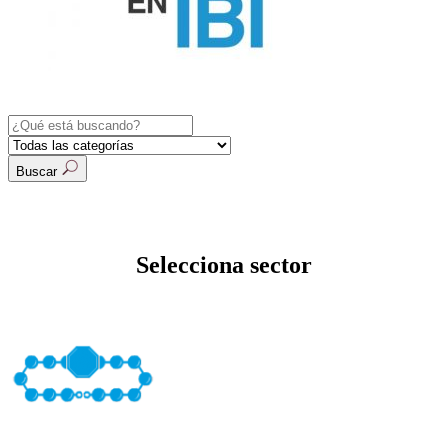
Buscar
Selecciona sector